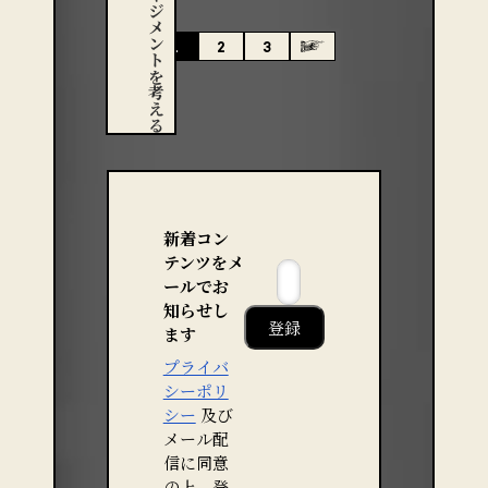
1
2
3
新着コン
テンツをメ
ールでお
知らせし
登録
ます
プライバ
シーポリ
シー
及び
メール配
信に同意
の上、登