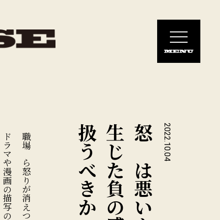
職場から怒りが消えつつある。
か
2022.10.04