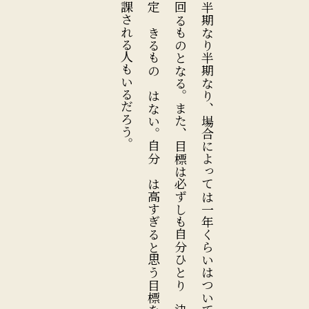
。
半
回
定
課