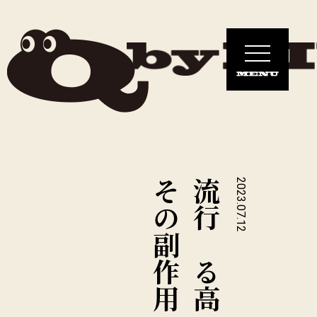
用
2023.07.12