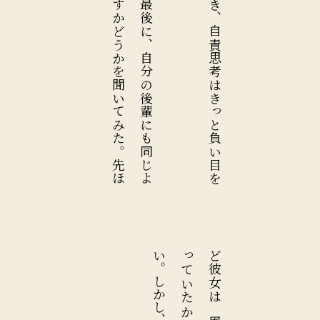
イ
ン
タ
ビ
ュ
ー
の
最
後
に
、
自
分
の
後
輩
に
も
同
じ
よ
う
に
自
責
思
考
を
促
す
か
ど
う
か
を
聞
い
て
み
た
。
先
ほ
彼
女
は
「
恩
恵
を
受
け
て
い
る
ほ
う
が
大
き
い
」
と
言
て
い
た
か
ら
、
同
じ
よ
う
に
薦
め
る
の
か
も
し
れ
な
。
し
か
し
、
返
答
は
違
っ
て
い
た
れ
生